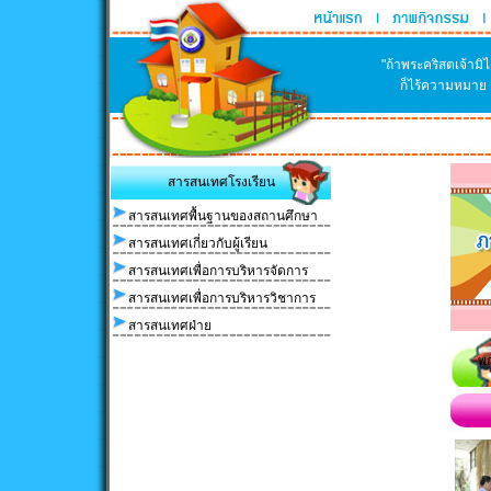
"ถ้าพระคริสตเจ้าม
ก็ไร้ความหมาย แ
สารสนเทศโรงเรียน
สารสนเทศพื้นฐานของสถานศึกษา
สารสนเทศเกี่ยวกับผู้เรียน
สารสนเทศเพื่อการบริหารจัดการ
สารสนเทศเพื่อการบริหารวิชาการ
สารสนเทศฝ่าย
พ