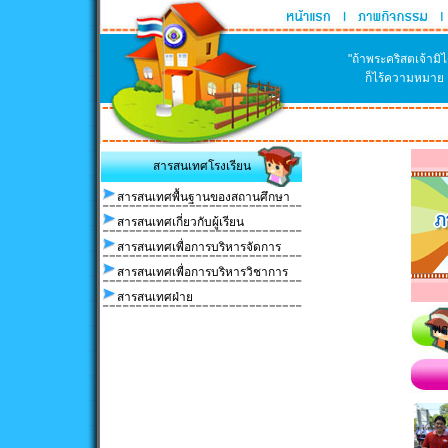
"ถ้าพระคริสตเจ้าม
ก็ไร้ความหมาย แ
สารสนเทศโรงเรียน
สารสนเทศพื้นฐานของสถานศึกษา
สารสนเทศเกี่ยวกับผู้เรียน
สารสนเทศเพื่อการบริหารจัดการ
สารสนเทศเพื่อการบริหารวิชาการ
สารสนเทศฝ่าย
พฤ