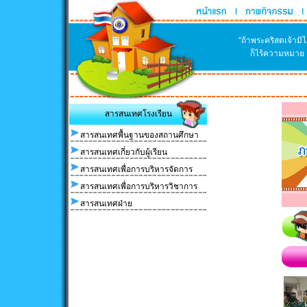
"ถ้าพระคริสตเจ้าม
ก็ไร้ความหมาย แ
สารสนเทศโรงเรียน
สารสนเทศพื้นฐานของสถานศึกษา
สารสนเทศเกี่ยวกับผู้เรียน
สารสนเทศเพื่อการบริหารจัดการ
สารสนเทศเพื่อการบริหารวิชาการ
สารสนเทศฝ่าย
พฤ