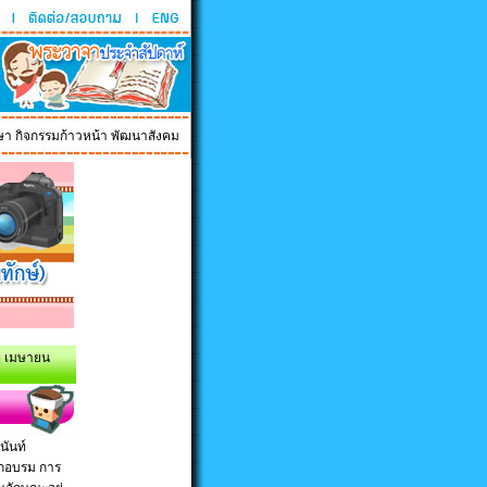
กิจกรรมก้าวหน้า พัฒนาสังคม
|
เมษายน
นันท์
ฝึกอบรม การ