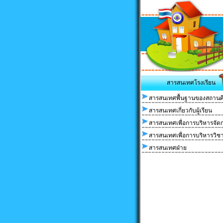
สารสนเทศโรงเรียน
สารสนเทศพื้นฐานของสถานศ
สารสนเทศเกี่ยวกับผู้เรียน
สารสนเทศเพื่อการบริหารจัด
สารสนเทศเพื่อการบริหารวิช
สารสนเทศฝ่าย