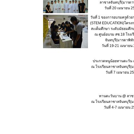
ลาซาลจันทบุรี(มารดาพ
วันที่ 20 เมษายน 
วันที่ 1 ของการอบรมครูด้
(STEM EDUCATION)โครงก
สะเต็มศึกษา ระดับมัธยมศ
ณ ศูนย์อบรม สช.18 โรงเ
จันทบุรี(มารดาพิทัก
วันที่ 19-21 เมษายน
ประกวดหนูน้อยทานตะวัน 
ณ โรงเรียนลาซาลจันทบุรี(ม
วันที่ 7 เมษายน 2
ทานตะวันบาน @ ลาซา
ณ โรงเรียนลาซาลจันทบุรี(ม
วันที่ 4-7 เมษายน 