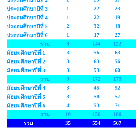
ประถมศึกษาปีที่ 2
1
22
23
ประถมศึกษาปีที่ 3
1
22
19
ประถมศึกษาปีที่ 4
2
32
18
ประถมศึกษาปีที่ 5
1
17
27
ประถมศึกษาปีที่ 6
9
144
122
รวม
3
56
63
มัธยมศึกษาปีที่ 1
3
63
56
มัธยมศึกษาปีที่ 2
3
53
60
มัธยมศึกษาปีที่ 3
9
172
179
รวม
3
45
52
มัธยมศึกษาปีที่ 4
3
58
57
มัธยมศึกษาปีที่ 5
4
53
71
มัธยมศึกษาปีที่ 6
10
156
180
รวม
35
554
567
รวม