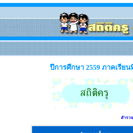
ปีการศึกษา 2559 ภาคเรียนที
สำรวจเ