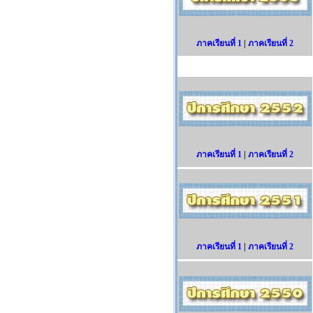
ภาคเรียนที่ 1
|
ภาคเรียนที่ 2
ภาคเรียนที่ 1
|
ภาคเรียนที่ 2
ภาคเรียนที่ 1
|
ภาคเรียนที่ 2