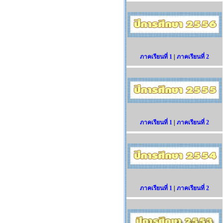
ภาคเรียนที่ 1
|
ภาคเรียนที่ 2
ภาคเรียนที่ 1
|
ภาคเรียนที่ 2
ภาคเรียนที่ 1
|
ภาคเรียนที่ 2