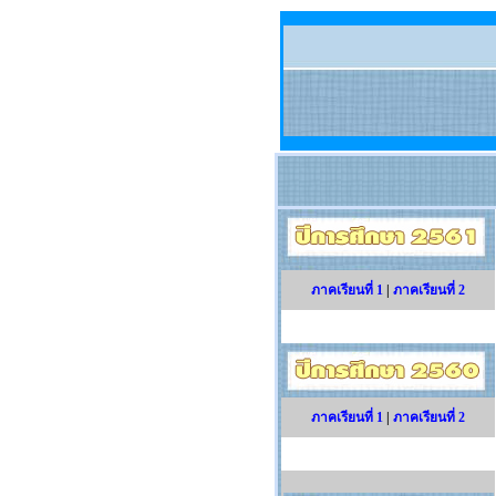
ภาคเรียนที่ 1
|
ภาคเรียนที่ 2
ภาคเรียนที่ 1
|
ภาคเรียนที่ 2