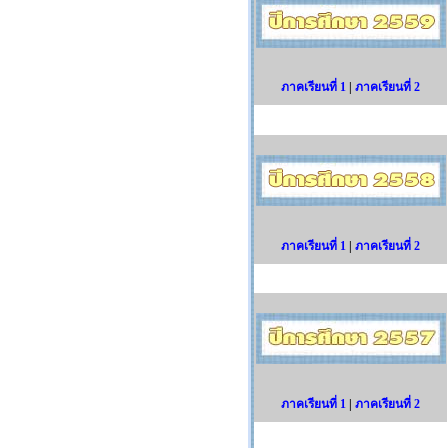
ภาคเรียนที่ 1
|
ภาคเรียนที่ 2
ภาคเรียนที่ 1
|
ภาคเรียนที่ 2
ภาคเรียนที่ 1
|
ภาคเรียนที่ 2