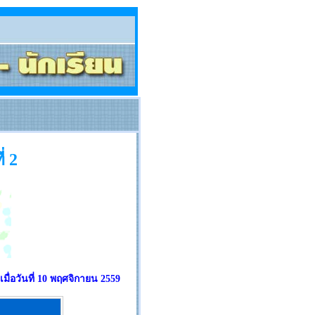
่ 2
มื่อวันที่ 10 พฤศจิกายน 2559